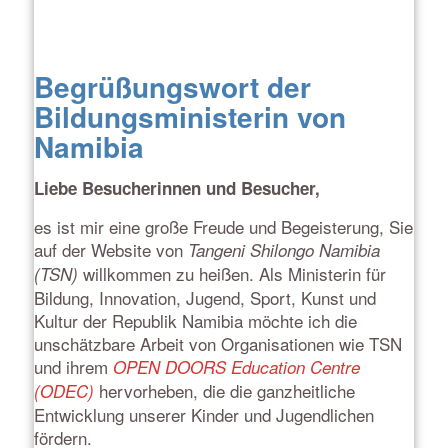
Begrüßungswort der
Bildungsministerin von
Namibia
Liebe Besucherinnen und Besucher,
es ist mir eine große Freude und Begeisterung, Sie
auf der Website von
Tangeni Shilongo Namibia
willkommen zu heißen. Als Ministerin für
(TSN)
Bildung, Innovation, Jugend, Sport, Kunst und
Kultur der Republik Namibia möchte ich die
unschätzbare Arbeit von Organisationen wie TSN
und ihrem
OPEN DOORS Education Centre
hervorheben, die die ganzheitliche
(ODEC)
Entwicklung unserer Kinder und Jugendlichen
fördern.