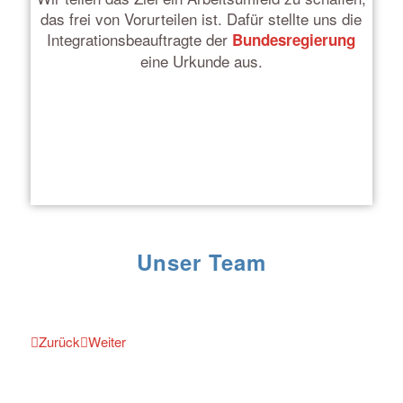
das frei von Vorurteilen ist. Dafür stellte uns die
Integrationsbeauftragte der
Bundesregierung
eine Urkunde aus.
Unser Team
Zurück
Weiter