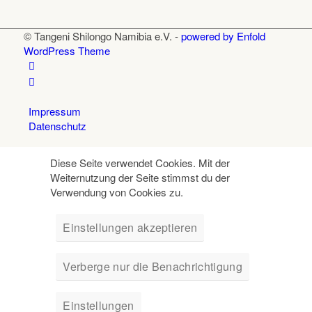
© Tangeni Shilongo Namibia e.V. -
powered by Enfold
WordPress Theme
Impressum
Datenschutz
Diese Seite verwendet Cookies. Mit der
Weiternutzung der Seite stimmst du der
Verwendung von Cookies zu.
Einstellungen akzeptieren
Verberge nur die Benachrichtigung
Einstellungen