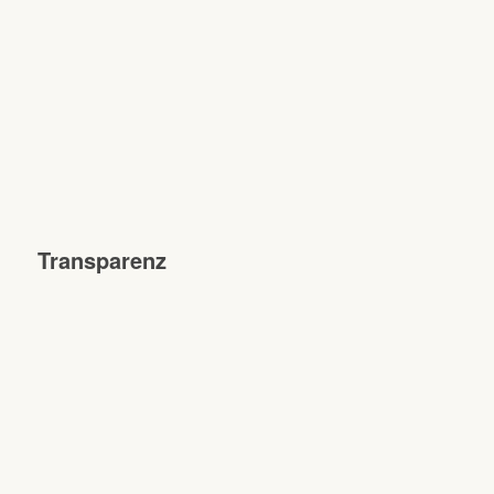
Transparenz