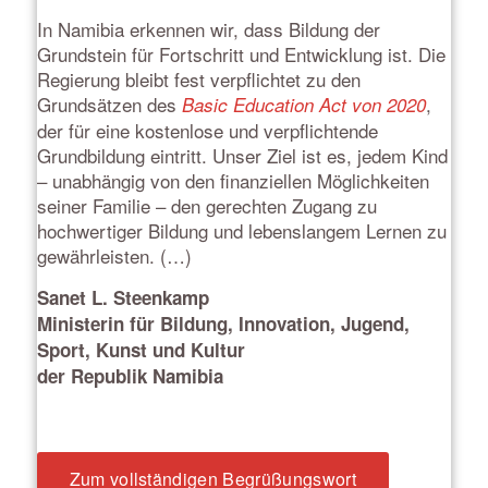
In Namibia erkennen wir, dass Bildung der
Grundstein für Fortschritt und Entwicklung ist. Die
Regierung bleibt fest verpflichtet zu den
Grundsätzen des
,
Basic Education Act von 2020
der für eine kostenlose und verpflichtende
Grundbildung eintritt. Unser Ziel ist es, jedem Kind
– unabhängig von den finanziellen Möglichkeiten
seiner Familie – den gerechten Zugang zu
hochwertiger Bildung und lebenslangem Lernen zu
gewährleisten. (…)
Sanet L. Steenkamp
Ministerin für Bildung, Innovation, Jugend,
Sport, Kunst und Kultur
der Republik Namibia
Zum vollständigen Begrüßungswort