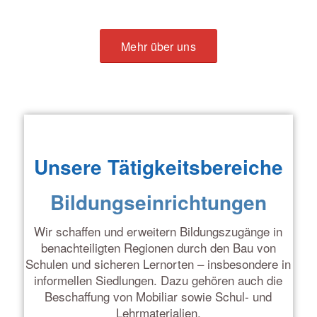
Mehr über uns
Unsere Tätigkeitsbereiche
Bildungseinrichtungen
Wir schaffen und erweitern Bildungszugänge in
benachteiligten Regionen durch den Bau von
Schulen und sicheren Lernorten – insbesondere in
informellen Siedlungen. Dazu gehören auch die
Beschaffung von Mobiliar sowie Schul- und
Lehrmaterialien.