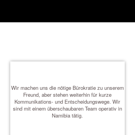
Wir machen uns die nötige Bürokratie zu unserem
Freund, aber stehen weiterhin für kurze
Kommunikations- und Entscheidungswege. Wir
sind mit einem überschaubaren Team operativ in
Namibia tätig.