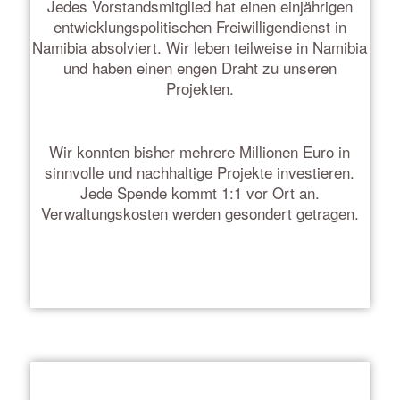
Jedes Vorstandsmitglied hat einen einjährigen
entwicklungspolitischen Freiwilligendienst in
Namibia absolviert. Wir leben teilweise in Namibia
und haben einen engen Draht zu unseren
Projekten.
Wir konnten bisher mehrere Millionen Euro in
sinnvolle und nachhaltige Projekte investieren.
Jede Spende kommt 1:1 vor Ort an.
Verwaltungskosten werden gesondert getragen.