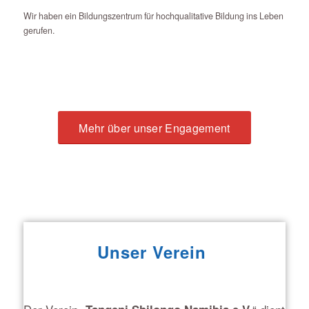
Wir haben ein Bildungszentrum für hochqualitative Bildung ins Leben
gerufen.
Mehr über unser Engagement
Unser Verein