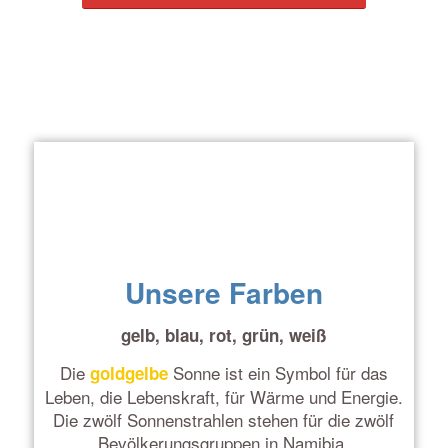
Unsere Farben
gelb, blau, rot, grün, weiß
Die
Sonne ist ein Symbol für das
goldgelbe
Leben, die Lebenskraft, für Wärme und Energie.
Die zwölf Sonnenstrahlen stehen für die zwölf
Bevölkerungsgruppen in Namibia.