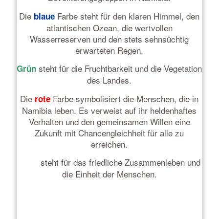
Die
Farbe steht für den klaren Himmel, den
blaue
atlantischen Ozean, die wertvollen
Wasserreserven und den stets sehnsüchtig
erwarteten Regen.
steht für die Fruchtbarkeit und die Vegetation
Grün
des Landes.
Die
Farbe symbolisiert die Menschen, die in
rote
Namibia leben. Es verweist auf ihr heldenhaftes
Verhalten und den gemeinsamen Willen eine
Zukunft mit Chancengleichheit für alle zu
erreichen.
steht für das friedliche Zusammenleben und
Weiß
die Einheit der Menschen.