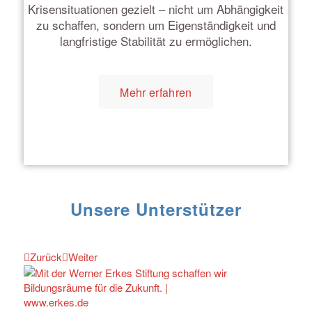
Krisensituationen gezielt – nicht um Abhängigkeit
zu schaffen, sondern um Eigenständigkeit und
langfristige Stabilität zu ermöglichen.
Mehr erfahren
Unsere Unterstützer
Zurück
Weiter