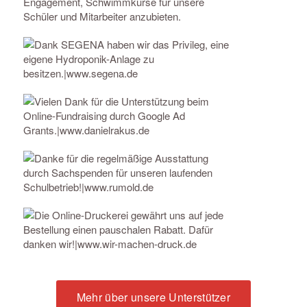
Mehr über unsere Unterstützer