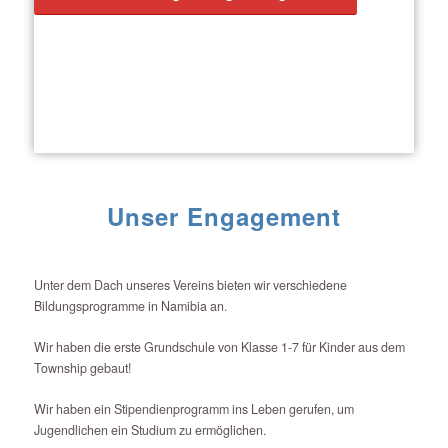
Unser Engagement
Unter dem Dach unseres Vereins bieten wir verschiedene
Bildungsprogramme in Namibia an.
Wir haben die erste Grundschule von Klasse 1-7 für Kinder aus dem
Township gebaut!
Wir haben ein Stipendienprogramm ins Leben gerufen, um
Jugendlichen ein Studium zu ermöglichen.