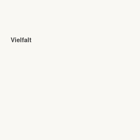
Vielfalt