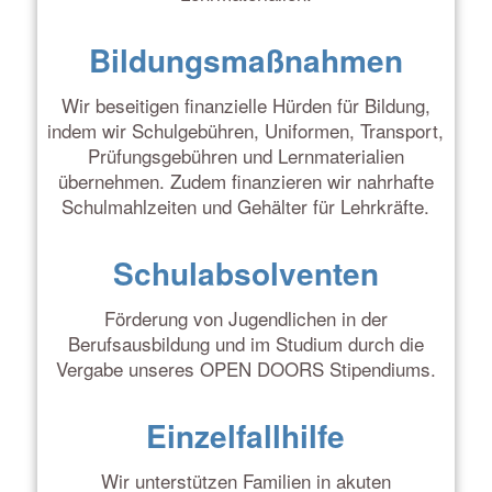
Bildungsmaßnahmen
Wir beseitigen finanzielle Hürden für Bildung,
indem wir Schulgebühren, Uniformen, Transport,
Prüfungsgebühren und Lernmaterialien
übernehmen. Zudem finanzieren wir nahrhafte
Schulmahlzeiten und Gehälter für Lehrkräfte.
Schulabsolventen
Förderung von Jugendlichen in der
Berufsausbildung und im Studium durch die
Vergabe unseres OPEN DOORS Stipendiums.
Einzelfallhilfe
Wir unterstützen Familien in akuten