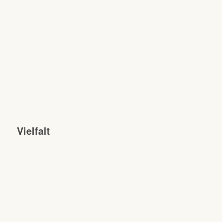
Vielfalt