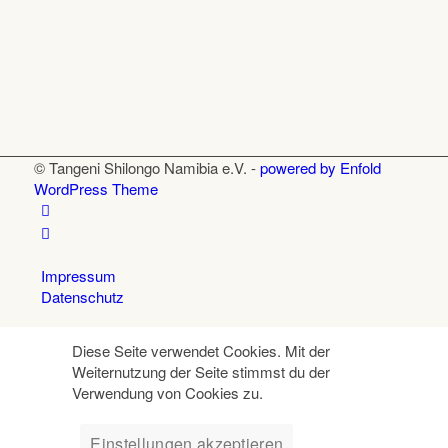
© Tangeni Shilongo Namibia e.V. -
powered by Enfold
WordPress Theme
Impressum
Datenschutz
Diese Seite verwendet Cookies. Mit der
Weiternutzung der Seite stimmst du der
Verwendung von Cookies zu.
Einstellungen akzeptieren