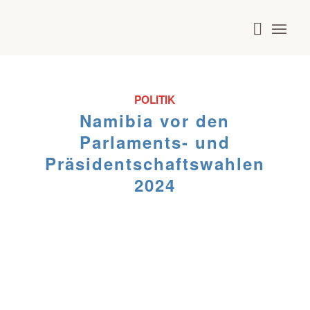
POLITIK
Namibia vor den
Parlaments- und
Präsidentschaftswahlen
2024