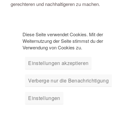
gerechteren und nachhaltigeren zu machen.
Diese Seite verwendet Cookies. Mit der
Weiternutzung der Seite stimmst du der
Verwendung von Cookies zu.
Einstellungen akzeptieren
Verberge nur die Benachrichtigung
Einstellungen