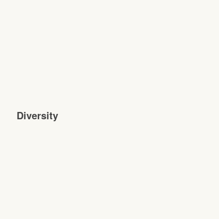
Diversity