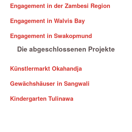
Engagement in der Zambesi Region
Engagement in Walvis Bay
Engagement in Swakopmund
Die abgeschlossenen Projekte
Künstlermarkt Okahandja
Gewächshäuser in Sangwali
Kindergarten Tulinawa