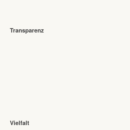
Transparenz
Vielfalt