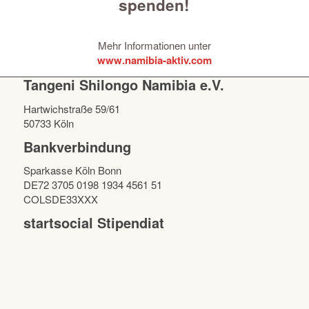
spenden!
Mehr Informationen unter
www.namibia-aktiv.com
Tangeni Shilongo Namibia e.V.
Hartwichstraße 59/61
50733 Köln
Bankverbindung
Sparkasse Köln Bonn
DE72 3705 0198 1934 4561 51
COLSDE33XXX
startsocial Stipendiat