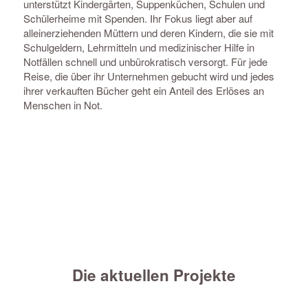
unterstützt Kindergärten, Suppenküchen, Schulen und
Schülerheime mit Spenden. Ihr Fokus liegt aber auf
alleinerziehenden Müttern und deren Kindern, die sie mit
Schulgeldern, Lehrmitteln und medizinischer Hilfe in
Notfällen schnell und unbürokratisch versorgt. Für jede
Reise, die über ihr Unternehmen gebucht wird und jedes
ihrer verkauften Bücher geht ein Anteil des Erlöses an
Menschen in Not.
Die aktuellen Projekte