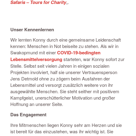
Safaris – Tours for Charity
„.
Unser Kennenlernen
Wir lernten Konny durch eine gemeinsame Leidenschaft
kennen: Menschen in Not beiseite zu stehen. Als wir in
Swakopmund mit einer
COVID-19-bedingten
Lebensmittelversorgung
starteten, war Konny sofort zur
Stelle. Selbst seit vielen Jahren in einigen sozialen
Projekten involviert, half sie unserer Vertrauensperson
Jens Detmold ohne zu zögern beim Ausfahren der
Lebensmittel und versorgt zusätzlich weitere von ihr
ausgewählte Menschen. Sie steht seither mit positivem
Kampfgeist, unerschütterlicher Motivation und großer
Hoffnung an unserer Seite.
Das Engagement
Ihre Mitmenschen liegen Konny sehr am Herzen und sie
ist bereit für das einzustehen, was ihr wichtig ist. Sie