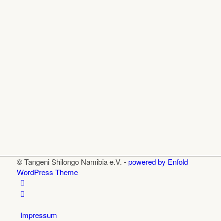
© Tangeni Shilongo Namibia e.V. -
powered by Enfold
WordPress Theme
Impressum