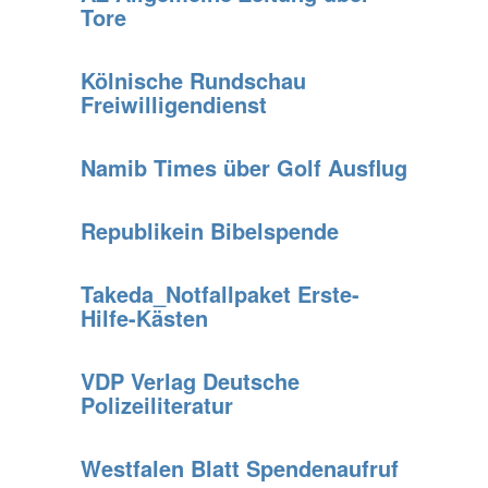
Tore
Kölnische Rundschau
Freiwilligendienst
Namib Times über Golf Ausflug
Republikein Bibelspende
Takeda_Notfallpaket Erste-
Hilfe-Kästen
VDP Verlag Deutsche
Polizeiliteratur
Westfalen Blatt Spendenaufruf