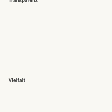
Vielfalt