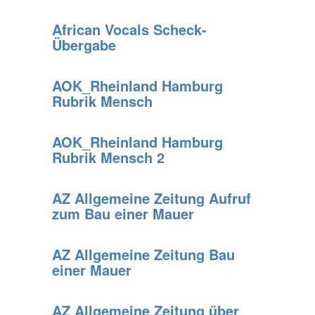
African Vocals Scheck-
Übergabe
AOK_Rheinland Hamburg
Rubrik Mensch
AOK_Rheinland Hamburg
Rubrik Mensch 2
AZ Allgemeine Zeitung Aufruf
zum Bau einer Mauer
AZ Allgemeine Zeitung Bau
einer Mauer
AZ Allgemeine Zeitung über