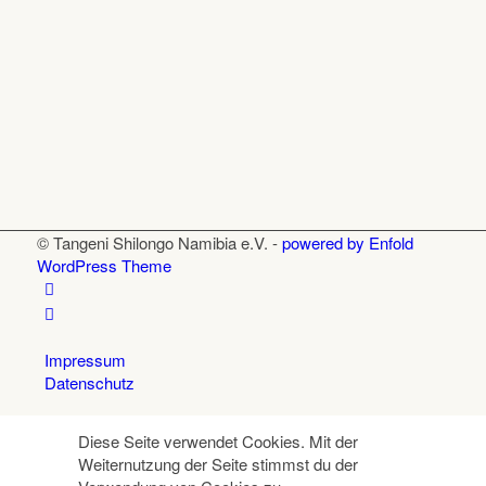
© Tangeni Shilongo Namibia e.V. -
powered by Enfold
WordPress Theme
Impressum
Datenschutz
Diese Seite verwendet Cookies. Mit der
Weiternutzung der Seite stimmst du der