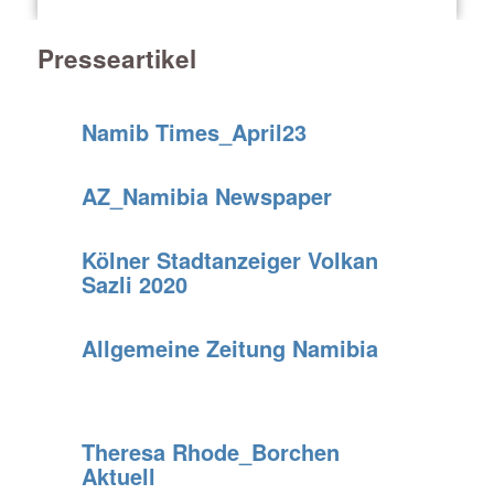
Presseartikel
Namib Times_April23
AZ_Namibia Newspaper
Kölner Stadtanzeiger Volkan
Sazli 2020
Allgemeine Zeitung Namibia
Theresa Rhode_Borchen
Aktuell