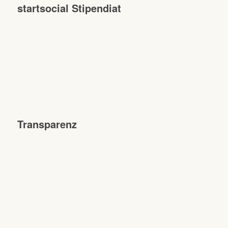
startsocial Stipendiat
Transparenz