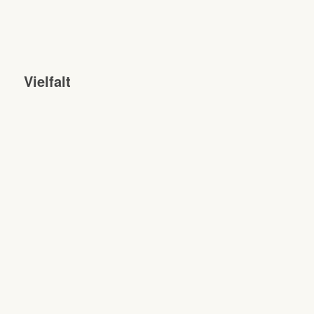
Vielfalt