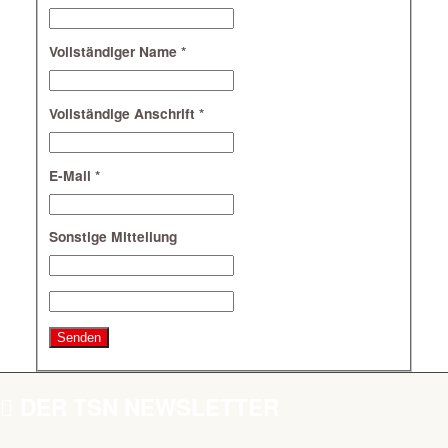
Vollständiger Name
*
Vollständige Anschrift
*
E-Mail
*
Sonstige Mitteilung
DER TSN NEWSLETTER