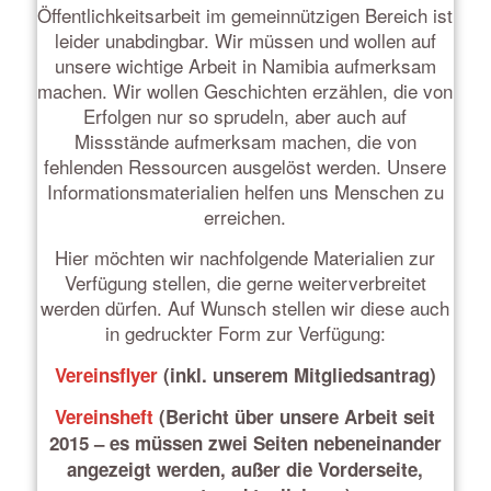
Öffentlichkeitsarbeit im gemeinnützigen Bereich ist
leider unabdingbar. Wir müssen und wollen auf
unsere wichtige Arbeit in Namibia aufmerksam
machen. Wir wollen Geschichten erzählen, die von
Erfolgen nur so sprudeln, aber auch auf
Missstände aufmerksam machen, die von
fehlenden Ressourcen ausgelöst werden. Unsere
Informationsmaterialien helfen uns Menschen zu
erreichen.
Hier möchten wir nachfolgende Materialien zur
Verfügung stellen, die gerne weiterverbreitet
werden dürfen. Auf Wunsch stellen wir diese auch
in gedruckter Form zur Verfügung:
Vereinsflyer
(inkl. unserem Mitgliedsantrag)
Vereinsheft
(Bericht über unsere Arbeit seit
2015 – es müssen zwei Seiten nebeneinander
angezeigt werden, außer die Vorderseite,