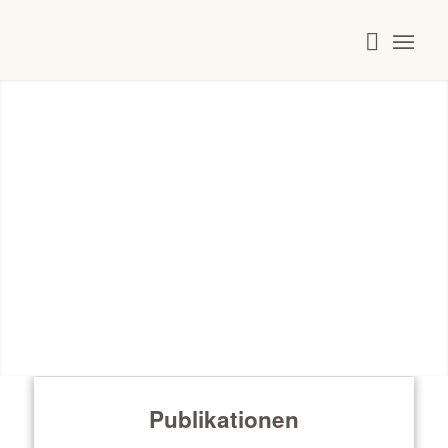
Infomaterial
Publikationen