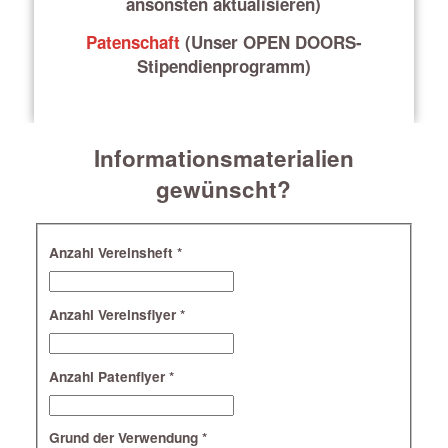
ansonsten aktualisieren)
Patenschaft
(Unser OPEN DOORS-
Stipendienprogramm)
Informationsmaterialien
gewünscht?
Anzahl Vereinsheft
*
Anzahl Vereinsflyer
*
Anzahl Patenflyer
*
Grund der Verwendung
*