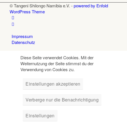
© Tangeni Shilongo Namibia e.V. -
powered by Enfold
WordPress Theme
Impressum
Datenschutz
Diese Seite verwendet Cookies. Mit der
Weiternutzung der Seite stimmst du der
Verwendung von Cookies zu.
Einstellungen akzeptieren
Verberge nur die Benachrichtigung
Einstellungen