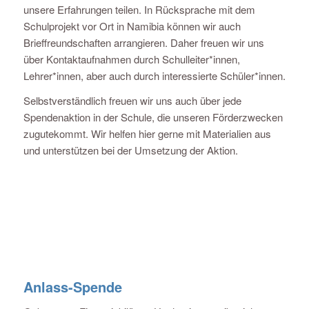
unsere Erfahrungen teilen. In Rücksprache mit dem
Schulprojekt vor Ort in Namibia können wir auch
Brieffreundschaften arrangieren. Daher freuen wir uns
über Kontaktaufnahmen durch Schulleiter*innen,
Lehrer*innen, aber auch durch interessierte Schüler*innen.
Selbstverständlich freuen wir uns auch über jede
Spendenaktion in der Schule, die unseren Förderzwecken
zugutekommt. Wir helfen hier gerne mit Materialien aus
und unterstützen bei der Umsetzung der Aktion.
Anlass-Spende