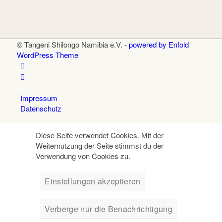
© Tangeni Shilongo Namibia e.V. -
powered by Enfold
WordPress Theme
Impressum
Datenschutz
Diese Seite verwendet Cookies. Mit der
Weiternutzung der Seite stimmst du der
Verwendung von Cookies zu.
Einstellungen akzeptieren
Verberge nur die Benachrichtigung