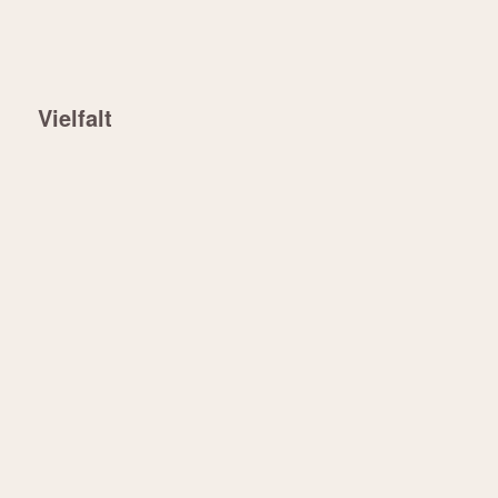
Vielfalt