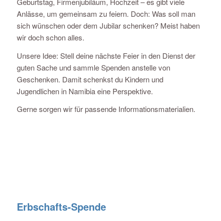
Geburtstag, Firmenjubiläum, Hochzeit – es gibt viele
Anlässe, um gemeinsam zu feiern. Doch: Was soll man
sich wünschen oder dem Jubilar schenken? Meist haben
wir doch schon alles.
Unsere Idee: Stell deine nächste Feier in den Dienst der
guten Sache und sammle Spenden anstelle von
Geschenken. Damit schenkst du Kindern und
Jugendlichen in Namibia eine Perspektive.
Gerne sorgen wir für passende Informationsmaterialien.
Erbschafts-Spende