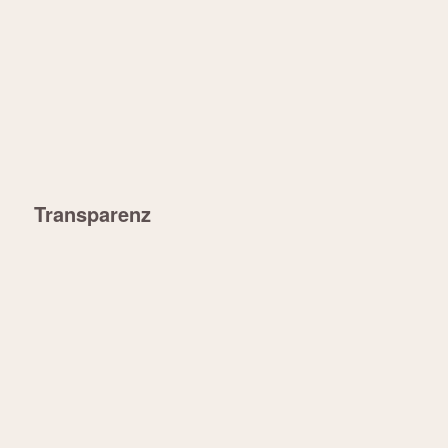
Transparenz