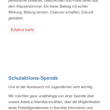
persönliche Einblicke, Geschichten und Fotos direkt aus
dem Klassenzimmer. Ein fester Beitrag mit echter
Wirkung: Bildung sichern, Chancen schaffen, Zukunft
gestalten.
Erfahre mehr
Schulaktions-Spende
Uns ist der Austausch mit Jugendlichen sehr wichtig.
Wir möchten ganz unabhängig von einer Spende über
unsere Arbeit in Namibia erzählen, über die Möglichkeiten
eines Freiwilligendienstes in Namibia informieren und