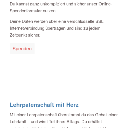
Du kannst ganz unkompliziert und sicher unser Online-
Spendenformular nutzen.
Deine Daten werden über eine verschlüsselte SSL
Internetverbindung übertragen und sind zu jedem
Zeitpunkt sicher.
Spenden
Lehrpatenschaft mit Herz
Mit einer Lehrpatenschaft übernimmst du das Gehalt einer
Lehrkraft – und wirst Teil ihres Alltags. Du erhältst