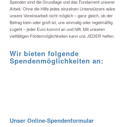
Spenden sind die Grundlage und das Fundament unserer
Arbeit. Ohne die Hilfe jedes einzelnen Unterstützers wäre
unsere Vereinsarbeit nicht möglich – ganz gleich, ob der
Betrag klein oder groß ist, uns einmalig oder regelmäßig
zugeht – jeder Euro kommt an und hilft. Mit unseren
vielfältigen Fördermöglichkeiten kann uns JEDER helfen.
Wir bieten folgende
Spendenmöglichkeiten an:
Unser Online-Spendenformular