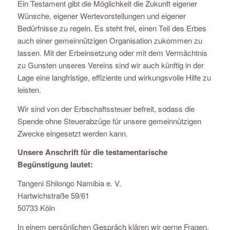
Ein Testament gibt die Möglichkeit die Zukunft eigener
Wünsche, eigener Wertevorstellungen und eigener
Bedürfnisse zu regeln. Es steht frei, einen Teil des Erbes
auch einer gemeinnützigen Organisation zukommen zu
lassen. Mit der Erbeinsetzung oder mit dem Vermächtnis
zu Gunsten unseres Vereins sind wir auch künftig in der
Lage eine langfristige, effiziente und wirkungsvolle Hilfe zu
leisten.
Wir sind von der Erbschaftssteuer befreit, sodass die
Spende ohne Steuerabzüge für unsere gemeinnützigen
Zwecke eingesetzt werden kann.
Unsere Anschrift für die testamentarische
Begünstigung lautet:
Tangeni Shilongo Namibia e. V.
Hartwichstraße 59/61
50733 Köln
In einem persönlichen Gespräch klären wir gerne Fragen,