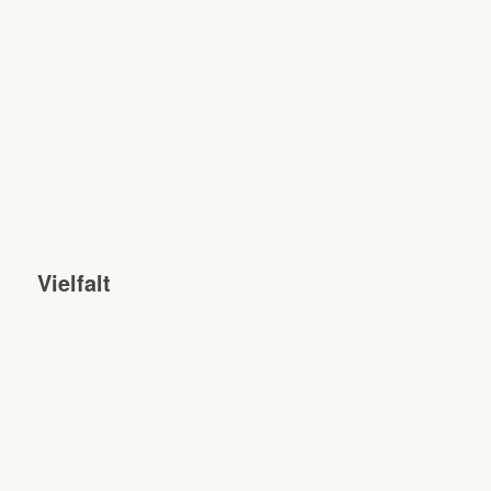
Vielfalt