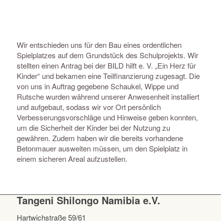
Wir entschieden uns für den Bau eines ordentlichen
Spielplatzes auf dem Grundstück des Schulprojekts. Wir
stellten einen Antrag bei der BILD hilft e. V. „Ein Herz für
Kinder“ und bekamen eine Teilfinanzierung zugesagt. Die
von uns in Auftrag gegebene Schaukel, Wippe und
Rutsche wurden während unserer Anwesenheit installiert
und aufgebaut, sodass wir vor Ort persönlich
Verbesserungsvorschläge und Hinweise geben konnten,
um die Sicherheit der Kinder bei der Nutzung zu
gewähren. Zudem haben wir die bereits vorhandene
Betonmauer ausweiten müssen, um den Spielplatz in
einem sicheren Areal aufzustellen.
Tangeni Shilongo Namibia e.V.
Hartwichstraße 59/61