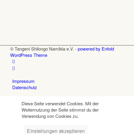
© Tangeni Shilongo Namibia e.V. -
powered by Enfold
WordPress Theme
Impressum
Datenschutz
Diese Seite verwendet Cookies. Mit der
Weiternutzung der Seite stimmst du der
Verwendung von Cookies zu.
Einstellungen akzeptieren