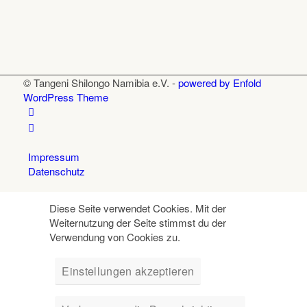
© Tangeni Shilongo Namibia e.V. -
powered by Enfold
WordPress Theme
Impressum
Datenschutz
Diese Seite verwendet Cookies. Mit der
Weiternutzung der Seite stimmst du der
Verwendung von Cookies zu.
Einstellungen akzeptieren