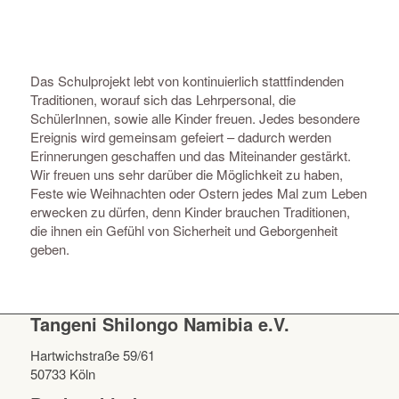
Das Schulprojekt lebt von kontinuierlich stattfindenden
Traditionen, worauf sich das Lehrpersonal, die
SchülerInnen, sowie alle Kinder freuen. Jedes besondere
Ereignis wird gemeinsam gefeiert – dadurch werden
Erinnerungen geschaffen und das Miteinander gestärkt.
Wir freuen uns sehr darüber die Möglichkeit zu haben,
Feste wie Weihnachten oder Ostern jedes Mal zum Leben
erwecken zu dürfen, denn Kinder brauchen Traditionen,
die ihnen ein Gefühl von Sicherheit und Geborgenheit
geben.
Tangeni Shilongo Namibia e.V.
Hartwichstraße 59/61
50733 Köln