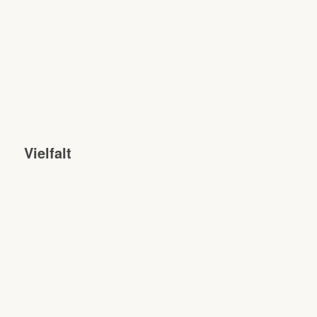
Vielfalt