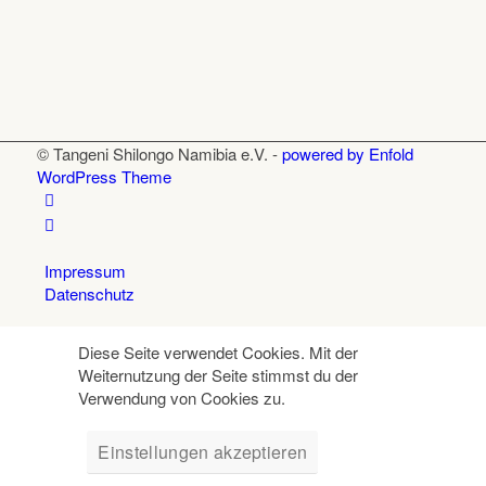
© Tangeni Shilongo Namibia e.V. -
powered by Enfold
WordPress Theme
Impressum
Datenschutz
Diese Seite verwendet Cookies. Mit der
Weiternutzung der Seite stimmst du der
Verwendung von Cookies zu.
Einstellungen akzeptieren