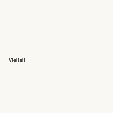
Vielfalt