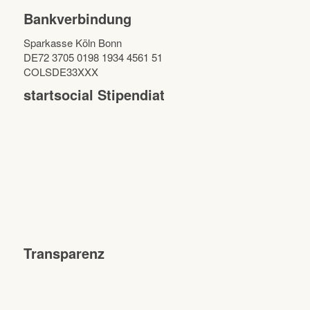
Bankverbindung
Sparkasse Köln Bonn
DE72 3705 0198 1934 4561 51
COLSDE33XXX
startsocial Stipendiat
Transparenz