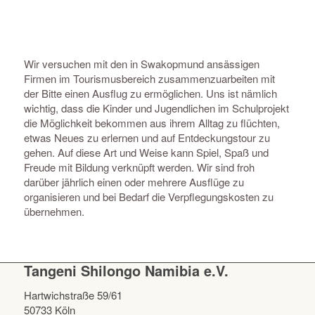
Wir versuchen mit den in Swakopmund ansässigen
Firmen im Tourismusbereich zusammenzuarbeiten mit
der Bitte einen Ausflug zu ermöglichen. Uns ist nämlich
wichtig, dass die Kinder und Jugendlichen im Schulprojekt
die Möglichkeit bekommen aus ihrem Alltag zu flüchten,
etwas Neues zu erlernen und auf Entdeckungstour zu
gehen. Auf diese Art und Weise kann Spiel, Spaß und
Freude mit Bildung verknüpft werden. Wir sind froh
darüber jährlich einen oder mehrere Ausflüge zu
organisieren und bei Bedarf die Verpflegungskosten zu
übernehmen.
Tangeni Shilongo Namibia e.V.
Hartwichstraße 59/61
50733 Köln