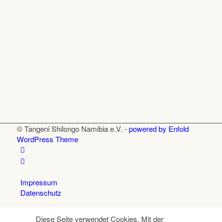
© Tangeni Shilongo Namibia e.V. -
powered by Enfold
WordPress Theme
Impressum
Datenschutz
Diese Seite verwendet Cookies. Mit der