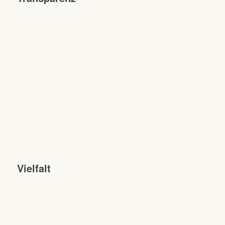
Vielfalt