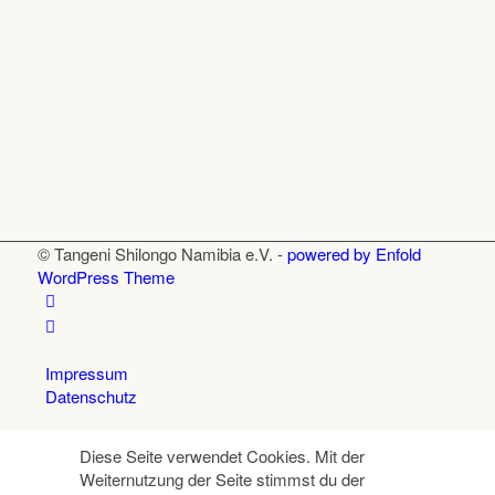
© Tangeni Shilongo Namibia e.V. -
powered by Enfold
WordPress Theme
Impressum
Datenschutz
Diese Seite verwendet Cookies. Mit der
Weiternutzung der Seite stimmst du der