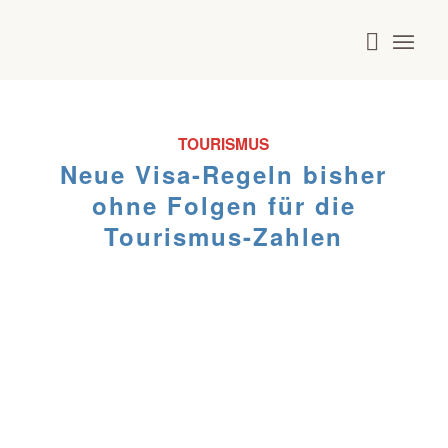
TOURISMUS
Neue Visa-Regeln bisher
ohne Folgen für die
Tourismus-Zahlen