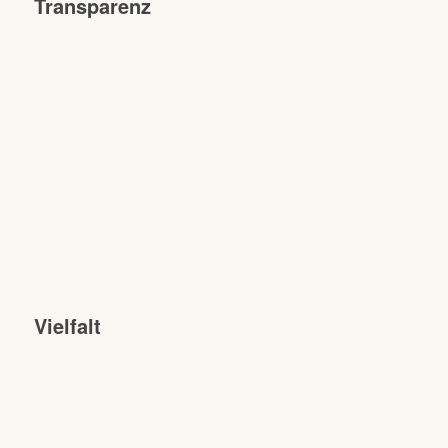
Transparenz
Vielfalt