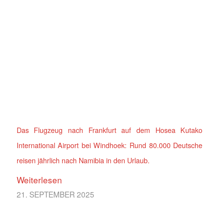
Das Flugzeug nach Frankfurt auf dem Hosea Kutako
International Airport bei Windhoek: Rund 80.000 Deutsche
reisen jährlich nach Namibia in den Urlaub.
Weiterlesen
21. SEPTEMBER 2025