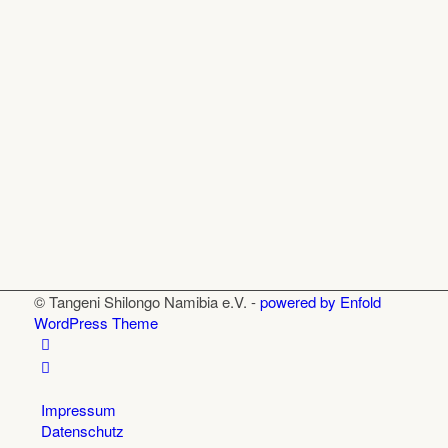
© Tangeni Shilongo Namibia e.V. -
powered by Enfold
WordPress Theme
Impressum
Datenschutz