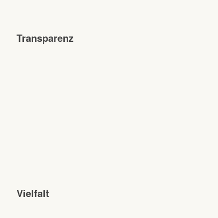
Transparenz
Vielfalt