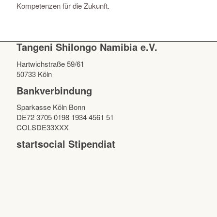
Kompetenzen für die Zukunft.
Tangeni Shilongo Namibia e.V.
Hartwichstraße 59/61
50733 Köln
Bankverbindung
Sparkasse Köln Bonn
DE72 3705 0198 1934 4561 51
COLSDE33XXX
startsocial Stipendiat