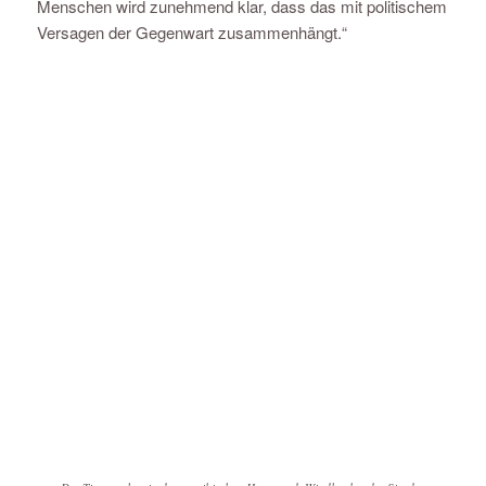
Menschen wird zunehmend klar, dass das mit politischem
Versagen der Gegenwart zusammenhängt.“