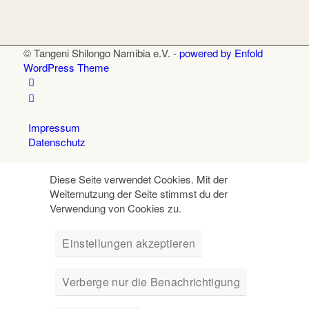
© Tangeni Shilongo Namibia e.V. -
powered by Enfold
WordPress Theme
Impressum
Datenschutz
Diese Seite verwendet Cookies. Mit der
Weiternutzung der Seite stimmst du der
Verwendung von Cookies zu.
Einstellungen akzeptieren
Verberge nur die Benachrichtigung