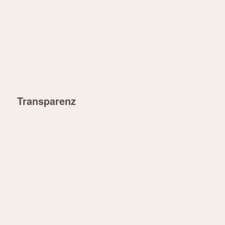
Transparenz