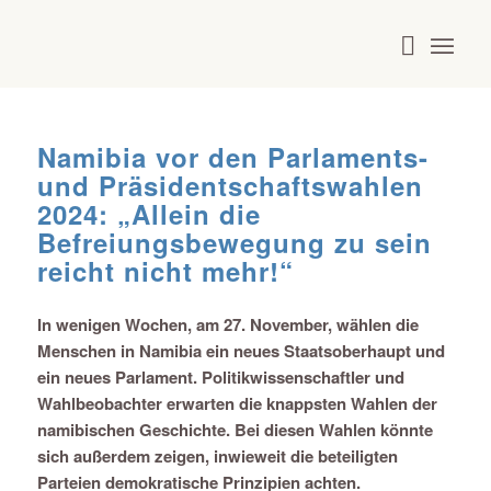
Namibia vor den Parlaments-
und Präsidentschaftswahlen
2024: „Allein die
Befreiungsbewegung zu sein
reicht nicht mehr!“
In wenigen Wochen, am 27. November, wählen die
Menschen in Namibia ein neues Staatsoberhaupt und
ein neues Parlament. Politikwissenschaftler und
Wahlbeobachter erwarten die knappsten Wahlen der
namibischen Geschichte. Bei diesen Wahlen könnte
sich außerdem zeigen, inwieweit die beteiligten
Parteien demokratische Prinzipien achten.