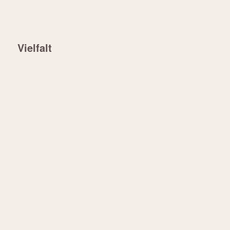
Vielfalt