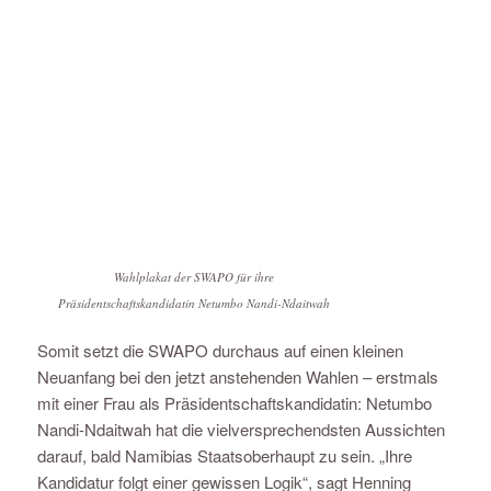
Wahlplakat der SWAPO für ihre
Präsidentschaftskandidatin Netumbo Nandi-Ndaitwah
Somit setzt die SWAPO durchaus auf einen kleinen
Neuanfang bei den jetzt anstehenden Wahlen – erstmals
mit einer Frau als Präsidentschaftskandidatin: Netumbo
Nandi-Ndaitwah hat die vielversprechendsten Aussichten
darauf, bald Namibias Staatsoberhaupt zu sein. „Ihre
Kandidatur folgt einer gewissen Logik“, sagt Henning