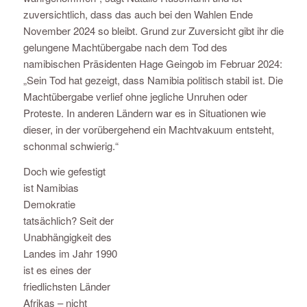
zuversichtlich, dass das auch bei den Wahlen Ende
November 2024 so bleibt. Grund zur Zuversicht gibt ihr die
gelungene Machtübergabe nach dem Tod des
namibischen Präsidenten Hage Geingob im Februar 2024:
„Sein Tod hat gezeigt, dass Namibia politisch stabil ist. Die
Machtübergabe verlief ohne jegliche Unruhen oder
Proteste. In anderen Ländern war es in Situationen wie
dieser, in der vorübergehend ein Machtvakuum entsteht,
schonmal schwierig.“
Doch wie gefestigt
ist Namibias
Demokratie
tatsächlich? Seit der
Unabhängigkeit des
Landes im Jahr 1990
ist es eines der
friedlichsten Länder
Afrikas – nicht